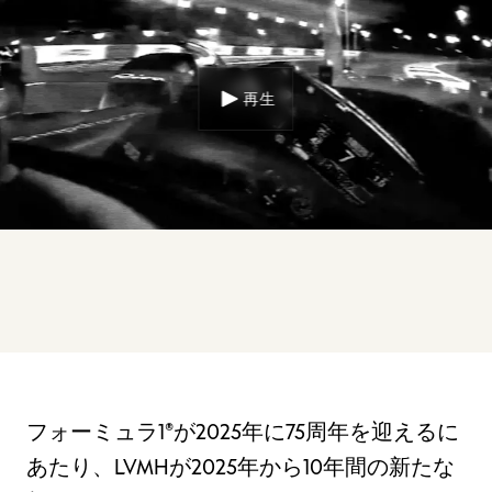
再生
フォーミュラ1®が2025年に75周年を迎えるに
あたり、LVMHが2025年から10年間の新たな