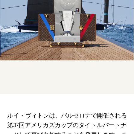
ルイ・ヴィトン
は、バルセロナで開催される
第37回アメリカズカップのタイトルパートナ