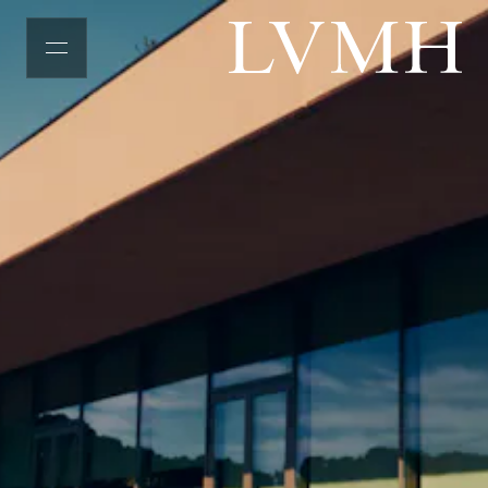
メニュー
LVMH ホームページ