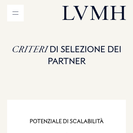
MENU
Homepage LVMH
CRITERI
DI SELEZIONE DEI
PARTNER
POTENZIALE DI SCALABILITÀ