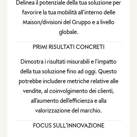
Delinea il potenziale della tua soluzione per
favorire la tua mobilità all’interno delle
Maison/divisioni del Gruppo e a livello
globale.
PRIMI RISULTATI CONCRETI
Dimostra i risultati misurabili e l’impatto
della tua soluzione fino ad oggi. Questo
potrebbe includere metriche relative alle
vendite, al coinvolgimento dei clienti,
all’aumento dell’efficienza e alla
valorizzazione del marchio.
FOCUS SULL’INNOVAZIONE