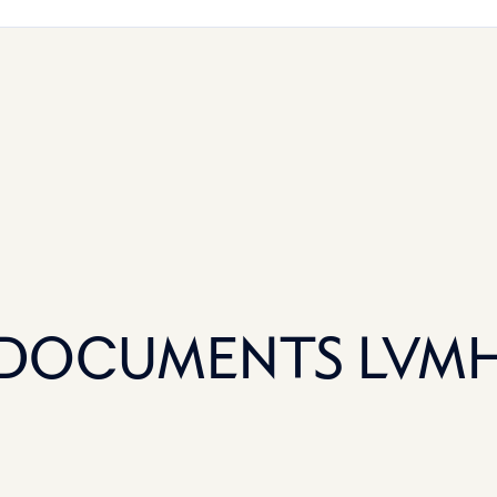
DOCUMENTS LVM