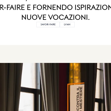
R-FAIRE E FORNENDO ISPIRAZIO
NUOVE VOCAZIONI.
SAVOIR-FAIRE
LVMH