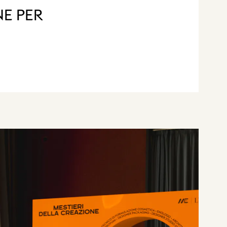
NE PER