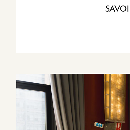
SAVOI