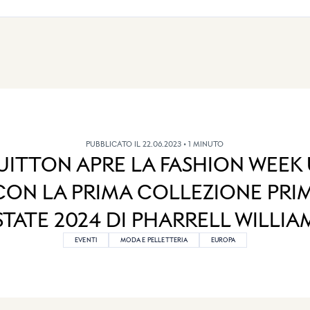
PUBBLICATO IL 22.06.2023
• 1 MINUTO
VUITTON APRE LA FASHION WEEK
 CON LA PRIMA COLLEZIONE PRI
STATE 2024 DI PHARRELL WILLIA
EVENTI
MODA E PELLETTERIA
EUROPA