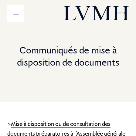
MENU
Accueil LVMH
Communiqués de mise à
disposition de documents
>
Mise à disposition ou de consultation des
documents préparatoires à l’Assemblée générale