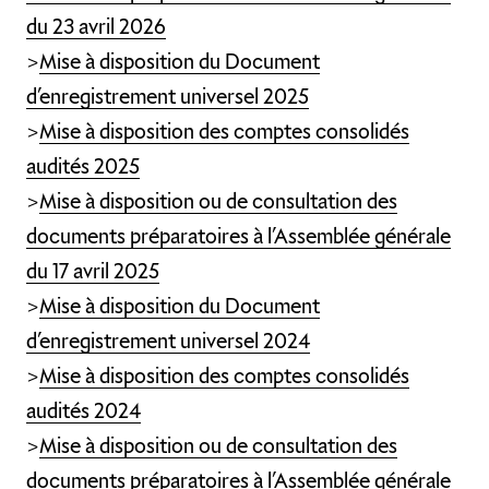
du 23 avril 2026
>
Mise à disposition du Document
d’enregistrement universel 2025
>
Mise à disposition des comptes consolidés
audités 2025
>
Mise à disposition ou de consultation des
documents préparatoires à l’Assemblée générale
du 17 avril 2025
>
Mise à disposition du Document
d’enregistrement universel 2024
>
Mise à disposition des comptes consolidés
audités 2024
>
Mise à disposition ou de consultation des
documents préparatoires à l’Assemblée générale