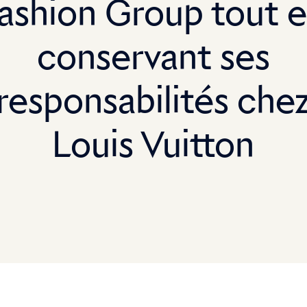
ashion Group tout 
conservant ses
responsabilités che
Louis Vuitton